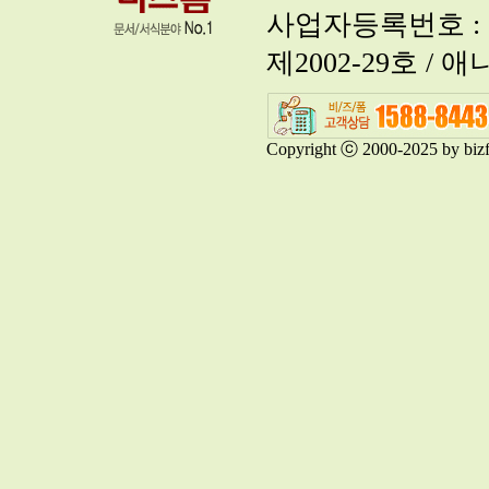
사업자등록번호 : 60
제2002-29호 / 애
Copyright ⓒ 2000-2025 by bizf