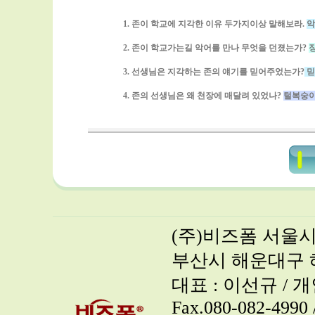
1. 존이 학교에 지각한 이유 두가지이상 말해보라.
악
2. 존이 학교가는길 악어를 만나 무엇을 던졌는가?
3. 선생님은 지각하는 존의 얘기를 믿어주었는가?
믿
4. 존의 선생님은 왜 천장에 매달려 있었나?
털복숭이
(주)비즈폼 서울시 
부산시 해운대구 해
대표 : 이선규 / 개인
Fax.080-082-4990 