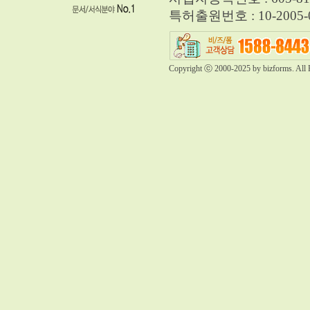
특허출원번호 : 10-2005-0
Copyright ⓒ 2000-2025 by bizforms. All 