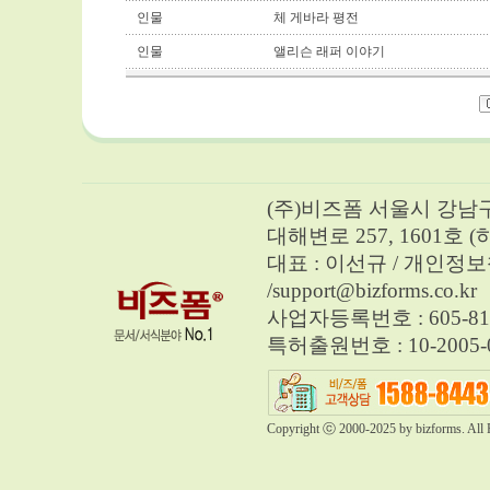
인물
체 게바라 평전
인물
앨리슨 래퍼 이야기
(주)비즈폼 서울시 강남구 
대해변로 257, 1601호 
대표 : 이선규 / 개인정보책임자 
/
support@bizforms.co.kr
사업자등록번호 : 605-81
특허출원번호 : 10-2005-0
Copyright ⓒ 2000-2025 by bizforms. All 