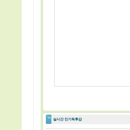
실시간 인기독후감