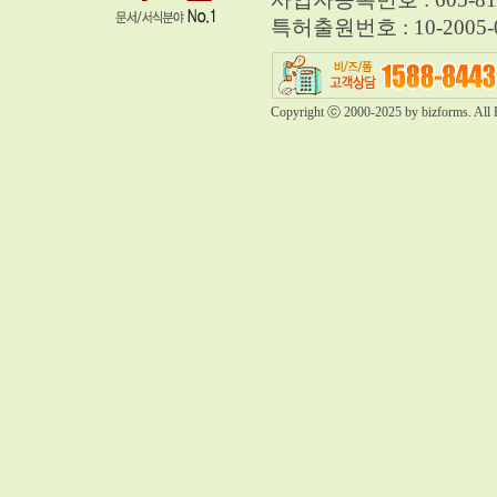
특허출원번호 : 10-2005-0
Copyright ⓒ 2000-2025 by bizforms. All 