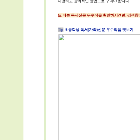
다양하고 창의적인 방법으로 꾸며야 합니다.
또 다른 독서신문 우수작을 확인하시려면, 검색창에
Tip
초등학생 독서(가족)신문 우수작품 엿보기