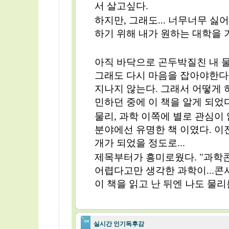
서 살고싶다.
하지만, 그래도... 너무너무 싫
하기 위해 내가 원하는 대학을 가
아직 바닥으로 곤두박질친 내 물
그래도 다시 마음을 잡아야한다.
지나지 않는다. 그래서 어떻게 
민하던 중에 이 책을 알게 되었다
물리, 과학 이쪽에 별로 관심이
분야에선 유명한 책 이였다. 이
개가 되었을 정도로...
제목부터가 흥미로웠다. "과학콘서
어렵다고만 생각한 과학이...콘
이 책을 읽고 난 뒤엔 나도 물리
실시간 인기독후감