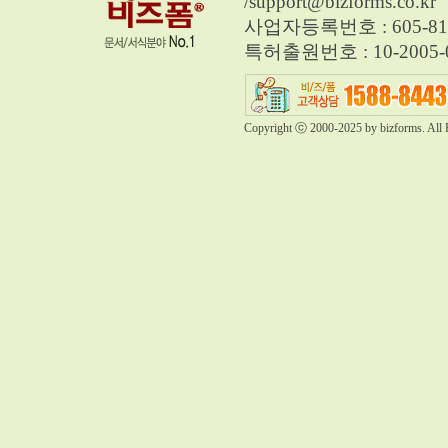
/
support@bizforms.co.kr
사업자등록번호 : 605-81
특허출원번호 : 10-2005-0
Copyright ⓒ 2000-2025 by bizforms. All 